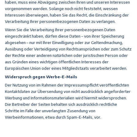
haben, muss eine Abwägung zwischen Ihren und unseren Interessen
vorgenommen werden. Solange noch nicht feststeht, wessen
Interessen überwiegen, haben Sie das Recht, die Einschränkung der
Verarbeitung Ihrer personenbezogenen Daten zu verlangen.
Wenn Sie die Verarbeitung Ihrer personenbezogenen Daten
eingeschränkt haben, dürfen diese Daten – von ihrer Speicherung
abgesehen – nur mit Ihrer Einwilligung oder zur Geltendmachung,
Ausübung oder Verteidigung von Rechtsansprüchen oder zum Schutz
der Rechte einer anderen natürlichen oder juristischen Person oder
aus Gründen eines wichtigen öffentlichen Interesses der
Europäischen Union oder eines Mitgliedstaats verarbeitet werden.
Widerspruch gegen Werbe-E-Mails
Der Nutzung von im Rahmen der Impressumspflicht veröffentlichten
Kontaktdaten zur Übersendung von nicht ausdrücklich angeforderter
Werbung und Informationsmaterialien wird hiermit widersprochen.
Die Betreiber der Seiten behalten sich ausdrücklich rechtliche
Schritte im Falle der unverlangten Zusendung von
Werbeinformationen, etwa durch Spam-E-Mails, vor.