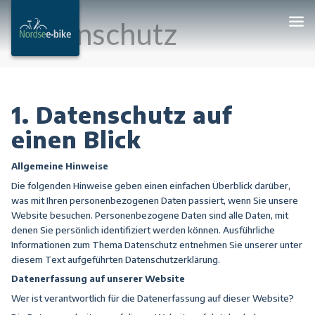
Datenschutz
1. Datenschutz auf
einen Blick
Allgemeine Hinweise
Die folgenden Hinweise geben einen einfachen Überblick darüber,
was mit Ihren personenbezogenen Daten passiert, wenn Sie unsere
Website besuchen. Personenbezogene Daten sind alle Daten, mit
denen Sie persönlich identifiziert werden können. Ausführliche
Informationen zum Thema Datenschutz entnehmen Sie unserer unter
diesem Text aufgeführten Datenschutzerklärung.
Datenerfassung auf unserer Website
Wer ist verantwortlich für die Datenerfassung auf dieser Website?