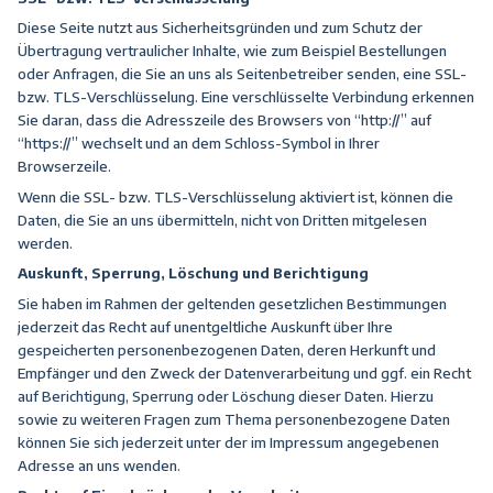
Diese Seite nutzt aus Sicherheitsgründen und zum Schutz der
Übertragung vertraulicher Inhalte, wie zum Beispiel Bestellungen
oder Anfragen, die Sie an uns als Seitenbetreiber senden, eine SSL-
bzw. TLS-Verschlüsselung. Eine verschlüsselte Verbindung erkennen
Sie daran, dass die Adresszeile des Browsers von “http://” auf
“https://” wechselt und an dem Schloss-Symbol in Ihrer
Browserzeile.
Wenn die SSL- bzw. TLS-Verschlüsselung aktiviert ist, können die
Daten, die Sie an uns übermitteln, nicht von Dritten mitgelesen
werden.
Auskunft, Sperrung, Löschung und Berichtigung
Sie haben im Rahmen der geltenden gesetzlichen Bestimmungen
jederzeit das Recht auf unentgeltliche Auskunft über Ihre
gespeicherten personenbezogenen Daten, deren Herkunft und
Empfänger und den Zweck der Datenverarbeitung und ggf. ein Recht
auf Berichtigung, Sperrung oder Löschung dieser Daten. Hierzu
sowie zu weiteren Fragen zum Thema personenbezogene Daten
können Sie sich jederzeit unter der im Impressum angegebenen
Adresse an uns wenden.