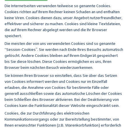
Die Internetseiten verwenden teilweise so genannte Cookies.
Cookies richten auf Ihrem Rechner keinen Schaden an und enthalten
keine Viren. Cookies dienen dazu, unser Angebot nutzerfreundlicher,
effektiver und sicherer zu machen. Cookies sind kleine Textdateien,
die auf Ihrem Rechner abgelegt werden und die Ihr Browser
speichert.
Die meisten der von uns verwendeten Cookies sind so genannte
“Session-Cookies”. Sie werden nach Ende Ihres Besuchs automatisch
gelöscht. Andere Cookies bleiben auf Ihrem Endgerät gespeichert
bis Sie diese löschen. Diese Cookies ermöglichen es uns, Ihren
Browser beim nächsten Besuch wiederzuerkennen.
Sie können Ihren Browser so einstellen, dass Sie über das Setzen
von Cookies informiert werden und Cookies nur im Einzelfall
erlauben, die Annahme von Cookies für bestimmte Fälle oder
generell ausschließen sowie das automatische Löschen der Cookies
beim Schließen des Browser aktivieren. Bei der Deaktivierung von
Cookies kann die Funktionalität dieser Website eingeschränkt sein.
Cookies, die zur Durchführung des elektronischen
Kommunikationsvorgangs oder zur Bereitstellung bestimmter, von
Ihnen erwünschter Funktionen (z.B. Warenkorbfunktion) erforderlich