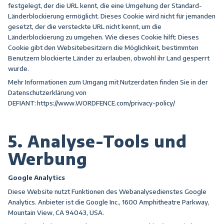
festgelegt, der die URL kennt, die eine Umgehung der Standard-
Länderblockierung ermöglicht. Dieses Cookie wird nicht für jemanden
gesetzt, der die versteckte URL nicht kennt, um die
Länderblockierung zu umgehen.
Wie dieses Cookie hilft:
Dieses
Cookie gibt den Websitebesitzern die Möglichkeit, bestimmten
Benutzern blockierte Länder zu erlauben, obwohl ihr Land gesperrt
wurde.
Mehr Informationen zum Umgang mit Nutzerdaten finden Sie in der
Datenschutzerklärung von
DEFIANT:
https://www.WORDFENCE.com/privacy-policy/
5. Analyse-Tools und
Werbung
Google Analytics
Diese Website nutzt Funktionen des Webanalysedienstes Google
Analytics. Anbieter ist die Google Inc., 1600 Amphitheatre Parkway,
Mountain View, CA 94043, USA.