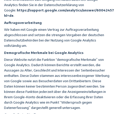
Analytics finden Sie in der Datenschutzerklärung von
Google:
https://support.google.com/analytics/answer/6004245?
hl=de
.
Auftragsverarbeitung
Wir haben mit Google einen Vertrag zur Auftragsverarbeitung
abgeschlossen und setzen die strengen Vorgaben der deutschen
Datenschutzbehörden bei der Nutzung von Google Analytics
vollständig um.
Demografische Merkmale bei Google Analytics
Diese Website nutzt die Funktion “demografische Merkmale” von
Google Analytics. Dadurch können Berichte erstellt werden, die
Aussagen zu Alter, Geschlecht und Interessen der Seitenbesucher
enthalten. Diese Daten stammen aus interessenbezogener Werbung
von Google sowie aus Besucherdaten von Drittanbietern. Diese
Daten können keiner bestimmten Person zugeordnet werden. Sie
können diese Funktion jederzeit über die Anzeigeneinstellungen in
Ihrem Google-Konto deaktivieren oder die Erfassung Ihrer Daten
durch Google Analytics wie im Punkt “Widerspruch gegen
Datenerfassung” dargestellt generell untersagen.