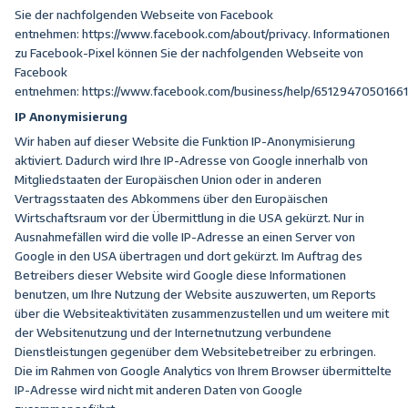
Sie der nachfolgenden Webseite von Facebook
entnehmen:
https://www.facebook.com/about/privacy
. Informationen
zu Facebook-Pixel können Sie der nachfolgenden Webseite von
Facebook
entnehmen:
https://www.facebook.com/business/help/6512947050166
IP Anonymisierung
Wir haben auf dieser Website die Funktion IP-Anonymisierung
aktiviert. Dadurch wird Ihre IP-Adresse von Google innerhalb von
Mitgliedstaaten der Europäischen Union oder in anderen
Vertragsstaaten des Abkommens über den Europäischen
Wirtschaftsraum vor der Übermittlung in die USA gekürzt. Nur in
Ausnahmefällen wird die volle IP-Adresse an einen Server von
Google in den USA übertragen und dort gekürzt. Im Auftrag des
Betreibers dieser Website wird Google diese Informationen
benutzen, um Ihre Nutzung der Website auszuwerten, um Reports
über die Websiteaktivitäten zusammenzustellen und um weitere mit
der Websitenutzung und der Internetnutzung verbundene
Dienstleistungen gegenüber dem Websitebetreiber zu erbringen.
Die im Rahmen von Google Analytics von Ihrem Browser übermittelte
IP-Adresse wird nicht mit anderen Daten von Google