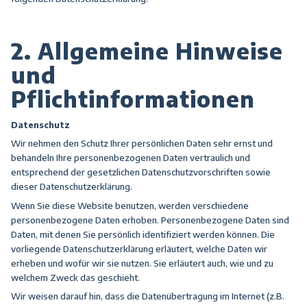
2. Allgemeine Hinweise
und
Pflichtinformationen
Datenschutz
Wir nehmen den Schutz Ihrer persönlichen Daten sehr ernst und
behandeln Ihre personenbezogenen Daten vertraulich und
entsprechend der gesetzlichen Datenschutzvorschriften sowie
dieser Datenschutzerklärung.
Wenn Sie diese Website benutzen, werden verschiedene
personenbezogene Daten erhoben. Personenbezogene Daten sind
Daten, mit denen Sie persönlich identifiziert werden können. Die
vorliegende Datenschutzerklärung erläutert, welche Daten wir
erheben und wofür wir sie nutzen. Sie erläutert auch, wie und zu
welchem Zweck das geschieht.
Wir weisen darauf hin, dass die Datenübertragung im Internet (z.B.