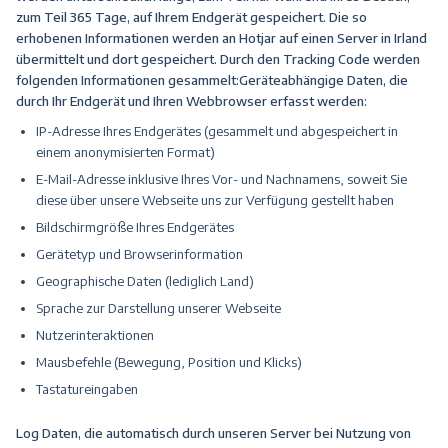
zum Teil 365 Tage, auf Ihrem Endgerät gespeichert. Die so
erhobenen Informationen werden an Hotjar auf einen Server in Irland
übermittelt und dort gespeichert. Durch den Tracking Code werden
folgenden Informationen gesammelt:Geräteabhängige Daten, die
durch Ihr Endgerät und Ihren Webbrowser erfasst werden:
IP-Adresse Ihres Endgerätes (gesammelt und abgespeichert in
einem anonymisierten Format)
E-Mail-Adresse inklusive Ihres Vor- und Nachnamens, soweit Sie
diese über unsere Webseite uns zur Verfügung gestellt haben
Bildschirmgröße Ihres Endgerätes
Gerätetyp und Browserinformation
Geographische Daten (lediglich Land)
Sprache zur Darstellung unserer Webseite
Nutzerinteraktionen
Mausbefehle (Bewegung, Position und Klicks)
Tastatureingaben
Log Daten, die automatisch durch unseren Server bei Nutzung von