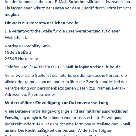
bei der Kommunikation per E-Mail) Sicherheitslücken aufweisen kann.
Ein lückenloser Schutz der Daten vor dem Zugriff durch Dritte ist nicht
möglich.
Hinweis zur verantwortlichen Stelle
Die verantwortliche Stelle für die Datenverarbeitung auf dieser
Website ist:
Nordsee E-Mobility GmbH
Mittelstraße 3
26548 Norderney
Telefon: +49 (0)4931 / 987 – 0 E-Mail:
info@nordsee-bike.de
Verantwortliche Stelle ist die natürliche oder juristische Person, die
allein oder gemeinsam mit anderen über die Zwecke und Mittel der
Verarbeitung von personenbezogenen Daten (z.B. Namen, E-Mail-
Adressen o. Ä.) entscheidet.
Widerruf Ihrer Einwilligung zur Datenverarbeitung
Viele Datenverarbeitungsvorgänge sind nur mit Ihrer ausdrücklichen
Einwilligung möglich. Sie können eine bereits erteilte Einwilligung
jederzeit widerrufen. Dazu reicht eine formlose Mitteilung per E-Mail
an uns. Die Rechtmäßigkeit der bis zum Widerruf erfolgten