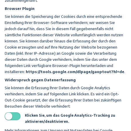
zusammengeführt.
Browser Plugin
Sie können die Speicherung der Cookies durch eine entsprechende
Einstellung Ihrer Browser-Software verhindern; wir weisen Sie
jedoch darauf hin, dass Sie in diesem Fall gegebenenfalls nicht
sämtliche Funktionen dieser Website vollumfänglich werden nutzen
können. Sie können darüber hinaus die Erfassung der durch den
Cookie erzeugten und auf Ihre Nutzung der Website bezogenen
Daten (inkl. Ihrer IP-Adresse) an Google sowie die Verarbeitung
dieser Daten durch Google verhindern, indem Sie das unter dem
folgenden Link verfügbare Browser-Plugin herunterladen und
installieren:
https://tools.google.com/dlpage/gaoptout?hl=de
.
Widerspruch gegen Datenerfassung
Sie können die Erfassung Ihrer Daten durch Google Analytics
verhindern, indem Sie auf folgenden Link klicken. Es wird ein Opt-
Out-Cookie gesetzt, der die Erfassung Ihrer Daten bei zukünftigen
Besuchen dieser Website verhindert:
Klicken Sie, um das Google Analytics-Tracking zu
aktivieren/deaktivieren.
Mehr Informationen zum Umgang mit Nutzerdaten bei Google