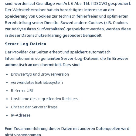
sind, werden auf Grundlage von Art. 6 Abs. 1 lit. f DSGVO gespeichert.
Der Websitebetreiber hat ein berechtigtes Interesse an der
Speicherung von Cookies zur technisch fehlerfreien und optimierten
Bereitstellung seiner Dienste. Soweit andere Cookies (z.B. Cookies
zur Analyse Ihres Surfverhaltens) gespeichert werden, werden diese
in dieser Datenschutzerklärung gesondert behandelt.
Server-Log-Dateien
Der Provider der Seiten erhebt und speichert automatisch
Informationen in so genannten Server-Log-Dateien, die Ihr Browser
automatisch an uns übermittelt. Dies sind:
Browsertyp und Browserversion
verwendetes Betriebssystem
Referrer URL
Hostname des zugreifenden Rechners
Uhrzeit der Serveranfrage
IP-Adresse
Eine Zusammenführung dieser Daten mit anderen Datenquellen wird
nicht vorgenommen.