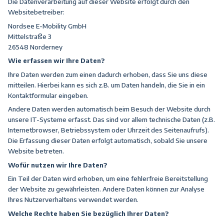
Die Datenverarbeitung auf dieser Website erfolgt durch den
Websitebetreiber:
Nordsee E-Mobility GmbH
Mittelstraße 3
26548 Norderney
Wie erfassen wir Ihre Daten?
Ihre Daten werden zum einen dadurch erhoben, dass Sie uns diese
mitteilen. Hierbei kann es sich z.B. um Daten handeln, die Sie in ein
Kontaktformular eingeben.
Andere Daten werden automatisch beim Besuch der Website durch
unsere IT-Systeme erfasst. Das sind vor allem technische Daten (z.B.
Internetbrowser, Betriebssystem oder Uhrzeit des Seitenaufrufs).
Die Erfassung dieser Daten erfolgt automatisch, sobald Sie unsere
Website betreten.
Wofür nutzen wir Ihre Daten?
Ein Teil der Daten wird erhoben, um eine fehlerfreie Bereitstellung
der Website zu gewährleisten. Andere Daten können zur Analyse
Ihres Nutzerverhaltens verwendet werden.
Welche Rechte haben Sie bezüglich Ihrer Daten?