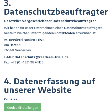
3.
Datenschutzbeauftragter
Gesetzlich vorgeschriebener Datenschutzbeauftragter
Wir haben für unser Unternehmen einen Datenschutzbeauftragten
bestellt, welcher unter folgenden Kontaktdaten erreichbar ist:
AG Reederei Norden-Frisia
Am Hafen 1
26548 Norderney
E-Mail:
datenschutz@reederei-frisia.de
Fax: +49 (0) 4931 987-1135
4. Datenerfassung auf
unserer Website
Cookies
Cookie Einstellungen