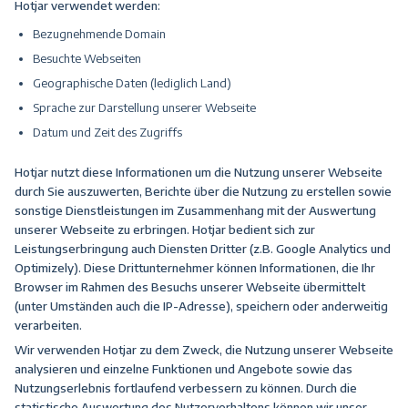
Hotjar verwendet werden:
Bezugnehmende Domain
Besuchte Webseiten
Geographische Daten (lediglich Land)
Sprache zur Darstellung unserer Webseite
Datum und Zeit des Zugriffs
Hotjar nutzt diese Informationen um die Nutzung unserer Webseite
durch Sie auszuwerten, Berichte über die Nutzung zu erstellen sowie
sonstige Dienstleistungen im Zusammenhang mit der Auswertung
unserer Webseite zu erbringen. Hotjar bedient sich zur
Leistungserbringung auch Diensten Dritter (z.B. Google Analytics und
Optimizely). Diese Drittunternehmer können Informationen, die Ihr
Browser im Rahmen des Besuchs unserer Webseite übermittelt
(unter Umständen auch die IP-Adresse), speichern oder anderweitig
verarbeiten.
Wir verwenden Hotjar zu dem Zweck, die Nutzung unserer Webseite
analysieren und einzelne Funktionen und Angebote sowie das
Nutzungserlebnis fortlaufend verbessern zu können. Durch die
statistische Auswertung des Nutzerverhaltens können wir unser