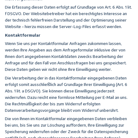
Die Erfassung dieser Daten erfolgt auf Grundlage von Art. 6 Abs. 1 lit.
f DSGVO. Der Websitebetreiber hat ein berechtigtes Interesse an
der technisch fehlerfreien Darstellung und der Optimierung seiner
Website – hierzu müssen die Server-Log-Files erfasst werden.
Kontaktformular
Wenn Sie uns per Kontaktformular Anfragen zukommen lassen,
werden Ihre Angaben aus dem Anfrageformular inklusive der von
Ihnen dort angegebenen Kontaktdaten zwecks Bearbeitung der
Anfrage und für den Fall von Anschlussfragen bei uns gespeichert.
Diese Daten geben wir nicht ohne Ihre Einwilligung weiter.
Die Verarbeitung der in das Kontaktformular eingegebenen Daten
erfolgt somit ausschließlich auf Grundlage Ihrer Einwilligung (Art. 6
Abs. 1 lit. a DSGVO). Sie können diese Einwilligung jederzeit
widerrufen. Dazu reicht eine formlose Mitteilung per E-Mail an uns.
Die Rechtmäßigkeit der bis zum Widerruf erfolgten
Datenverarbeitungsvorgänge bleibt vom Widerruf unberührt.
Die von Ihnen im Kontaktformular eingegebenen Daten verbleiben
bei uns, bis Sie uns zur Löschung auffordern, Ihre Einwilligung zur
Speicherung widerrufen oder der Zweck für die Datenspeicherung