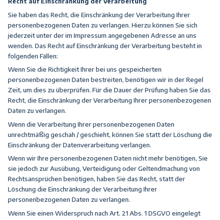
Recht auf Einschränkung der Verarbeitung
Sie haben das Recht, die Einschränkung der Verarbeitung Ihrer
personenbezogenen Daten zu verlangen. Hierzu können Sie sich
jederzeit unter der im Impressum angegebenen Adresse an uns
wenden. Das Recht auf Einschränkung der Verarbeitung besteht in
folgenden Fällen:
Wenn Sie die Richtigkeit Ihrer bei uns gespeicherten
personenbezogenen Daten bestreiten, benötigen wir in der Regel
Zeit, um dies zu überprüfen. Für die Dauer der Prüfung haben Sie das
Recht, die Einschränkung der Verarbeitung Ihrer personenbezogenen
Daten zu verlangen.
Wenn die Verarbeitung Ihrer personenbezogenen Daten
unrechtmäßig geschah / geschieht, können Sie statt der Löschung die
Einschränkung der Datenverarbeitung verlangen.
Wenn wir Ihre personenbezogenen Daten nicht mehr benötigen, Sie
sie jedoch zur Ausübung, Verteidigung oder Geltendmachung von
Rechtsansprüchen benötigen, haben Sie das Recht, statt der
Löschung die Einschränkung der Verarbeitung Ihrer
personenbezogenen Daten zu verlangen.
Wenn Sie einen Widerspruch nach Art. 21 Abs. 1 DSGVO eingelegt