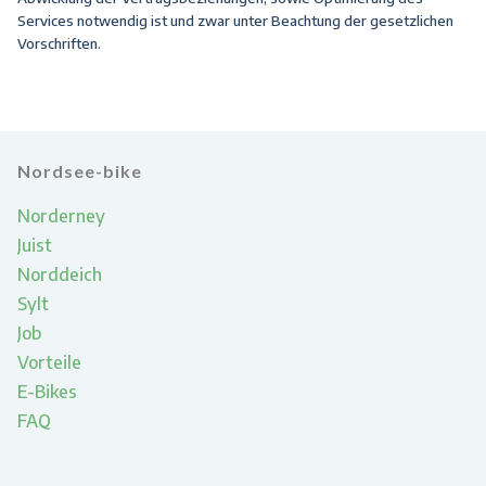
Services notwendig ist und zwar unter Beachtung der gesetzlichen
Vorschriften.
Nordsee-bike
Norderney
Juist
Norddeich
Sylt
Job
Vorteile
E-Bikes
FAQ